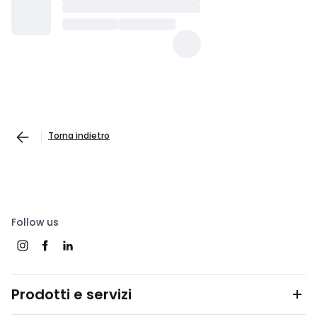
Torna indietro
Follow us
Prodotti e servizi