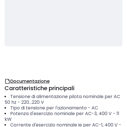
Documentazione
Caratteristiche principali
Tensione di alimentazione pilota nominale per AC
50 hz
-
220...220
V
Tipo di tensione per l'azionamento
-
AC
Potenza d'esercizio nominale per AC-3, 400 V
-
11
kW
Corrente d'esercizio nominale ie per AC-1, 400 V
-