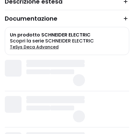
Descrizione estesa
Documentazione
Un prodotto SCHNEIDER ELECTRIC
Scopri la serie SCHNEIDER ELECTRIC
TeSys Deca Advanced