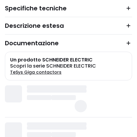
Specifiche tecniche
Descrizione estesa
Documentazione
Un prodotto SCHNEIDER ELECTRIC
Scopri la serie SCHNEIDER ELECTRIC
TeSys Giga contactors