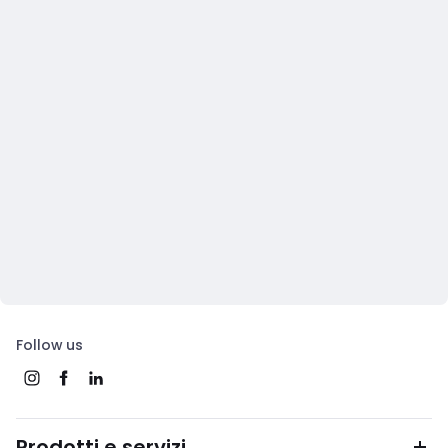
Follow us
Prodotti e servizi