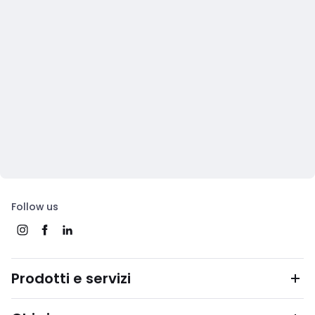
Follow us
Prodotti e servizi