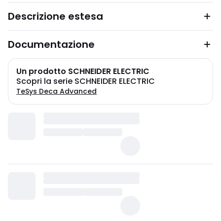
Descrizione estesa
Documentazione
Un prodotto SCHNEIDER ELECTRIC
Scopri la serie SCHNEIDER ELECTRIC
TeSys Deca Advanced