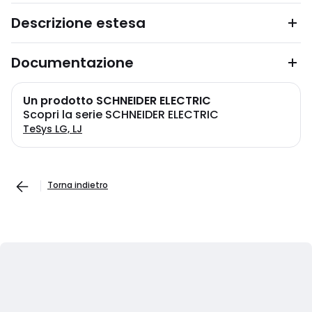
Descrizione estesa
Documentazione
Un prodotto SCHNEIDER ELECTRIC
Scopri la serie SCHNEIDER ELECTRIC
TeSys LG, LJ
Torna indietro