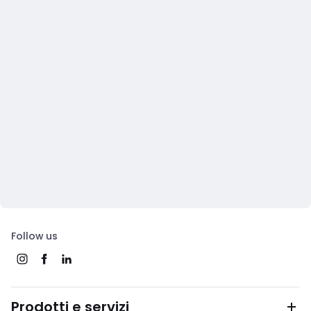
Follow us
Prodotti e servizi