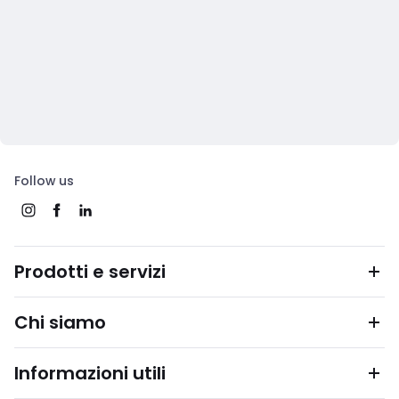
Follow us
Prodotti e servizi
Chi siamo
Informazioni utili