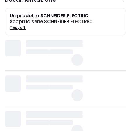
Un prodotto SCHNEIDER ELECTRIC
Scopri la serie SCHNEIDER ELECTRIC
Tesys T