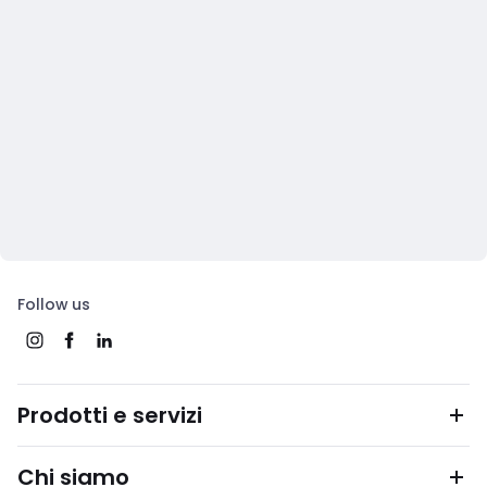
Follow us
Prodotti e servizi
Chi siamo