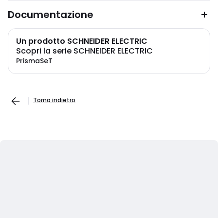
Documentazione
Un prodotto SCHNEIDER ELECTRIC
Scopri la serie SCHNEIDER ELECTRIC
PrismaSeT
Torna indietro