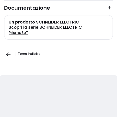
Documentazione
Un prodotto SCHNEIDER ELECTRIC
Scopri la serie SCHNEIDER ELECTRIC
PrismaSeT
Torna indietro