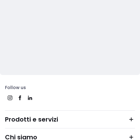
Follow us
Prodotti e servizi
Chi siamo