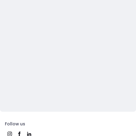
Follow us