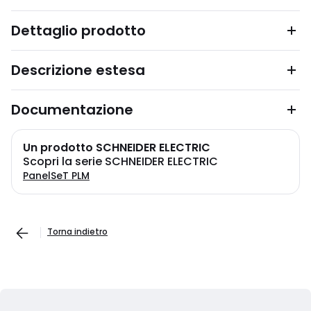
Dettaglio prodotto
Descrizione estesa
Documentazione
Un prodotto SCHNEIDER ELECTRIC
Scopri la serie SCHNEIDER ELECTRIC
PanelSeT PLM
Torna indietro