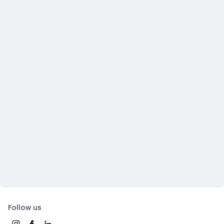
Follow us