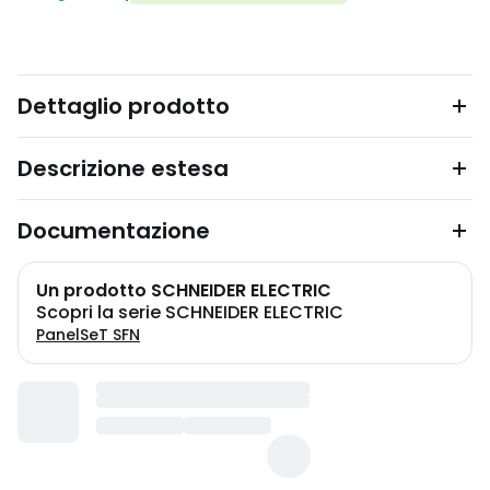
Dettaglio prodotto
Descrizione estesa
Documentazione
Un prodotto SCHNEIDER ELECTRIC
Scopri la serie SCHNEIDER ELECTRIC
PanelSeT SFN