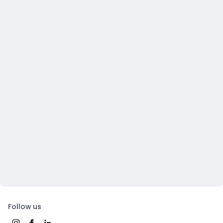
Follow us