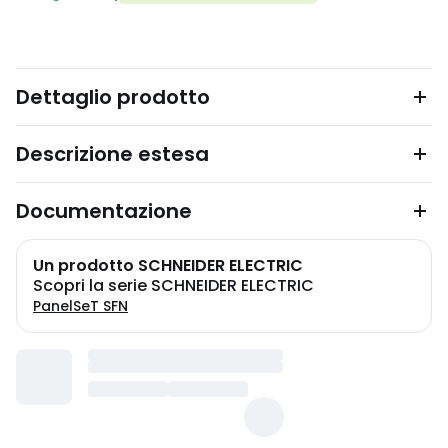
Dettaglio prodotto
Descrizione estesa
Documentazione
Un prodotto SCHNEIDER ELECTRIC
Scopri la serie SCHNEIDER ELECTRIC
PanelSeT SFN