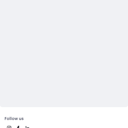
Follow us