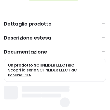
Dettaglio prodotto
Descrizione estesa
Documentazione
Un prodotto SCHNEIDER ELECTRIC
Scopri la serie SCHNEIDER ELECTRIC
PanelSeT SFN