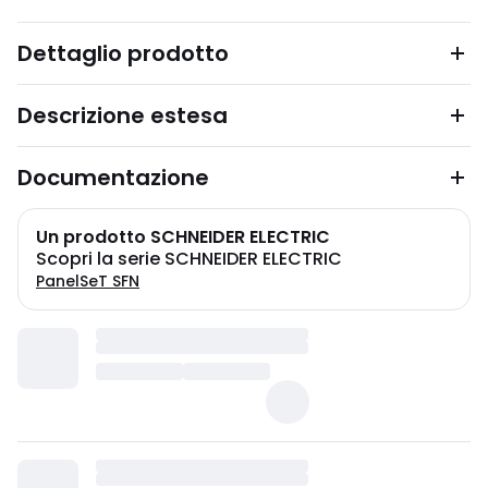
Dettaglio prodotto
Descrizione estesa
Documentazione
Un prodotto SCHNEIDER ELECTRIC
Scopri la serie SCHNEIDER ELECTRIC
PanelSeT SFN