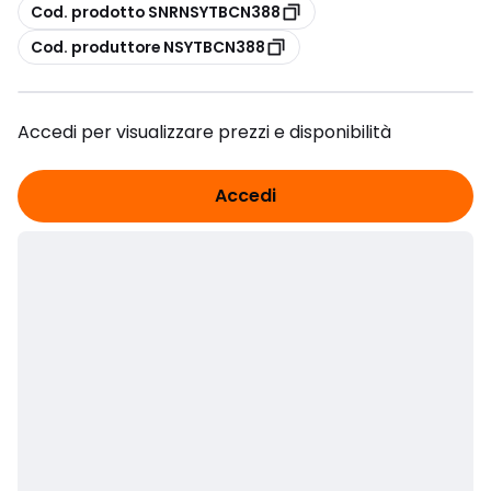
copia
Cod. prodotto SNRNSYTBCN388
copia
Cod. produttore NSYTBCN388
Accedi per visualizzare prezzi e disponibilità
Accedi