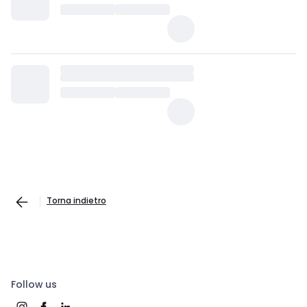
Torna indietro
Follow us