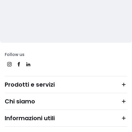
Follow us
Prodotti e servizi
Chi siamo
Informazioni utili