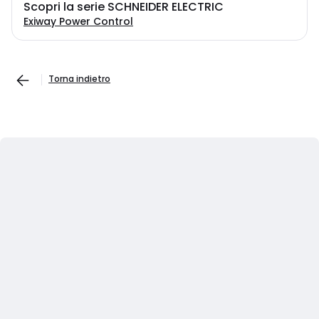
Scopri la serie SCHNEIDER ELECTRIC
Exiway Power Control
Torna indietro