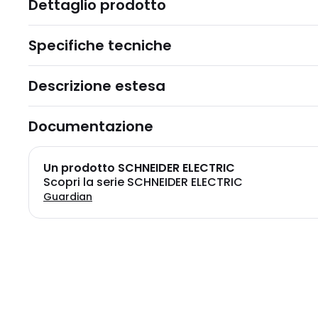
Dettaglio prodotto
Specifiche tecniche
Descrizione estesa
Documentazione
Un prodotto SCHNEIDER ELECTRIC
Scopri la serie SCHNEIDER ELECTRIC
Guardian