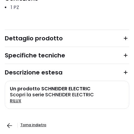
1
PZ
Dettaglio prodotto
Specifiche tecniche
Descrizione estesa
Un prodotto SCHNEIDER ELECTRIC
Scopri la serie SCHNEIDER ELECTRIC
RILUX
Torna indietro