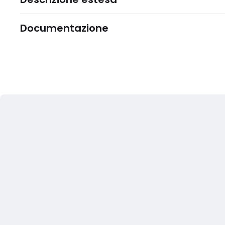
Documentazione