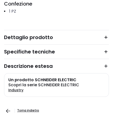
Confezione
1
PZ
Dettaglio prodotto
Specifiche tecniche
Descrizione estesa
Un prodotto SCHNEIDER ELECTRIC
Scopri la serie SCHNEIDER ELECTRIC
Industry
Torna indietro