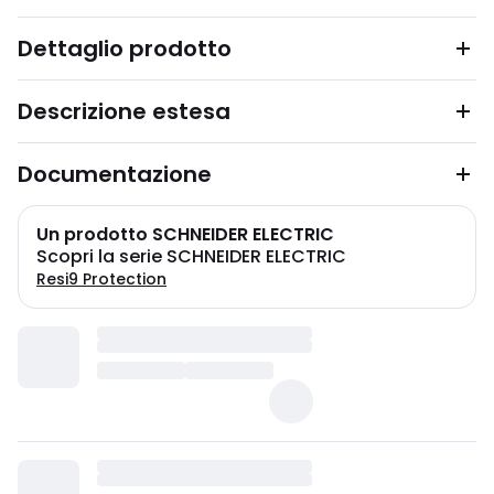
Dettaglio prodotto
Descrizione estesa
Documentazione
Un prodotto SCHNEIDER ELECTRIC
Scopri la serie SCHNEIDER ELECTRIC
Resi9 Protection