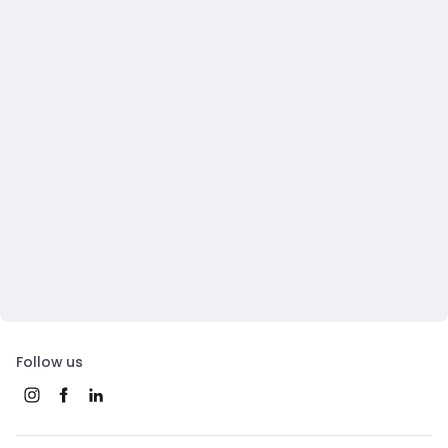
Follow us