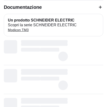
Documentazione
Un prodotto SCHNEIDER ELECTRIC
Scopri la serie SCHNEIDER ELECTRIC
Modicon TM3