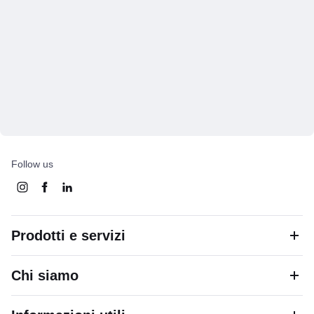
Follow us
Prodotti e servizi
Chi siamo