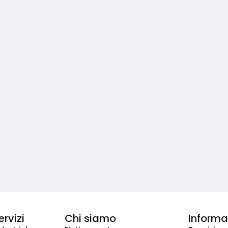
ervizi
Chi siamo
Informaz