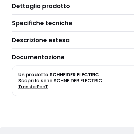
Dettaglio prodotto
Specifiche tecniche
Descrizione estesa
Documentazione
Un prodotto SCHNEIDER ELECTRIC
Scopri la serie SCHNEIDER ELECTRIC
TransferPacT