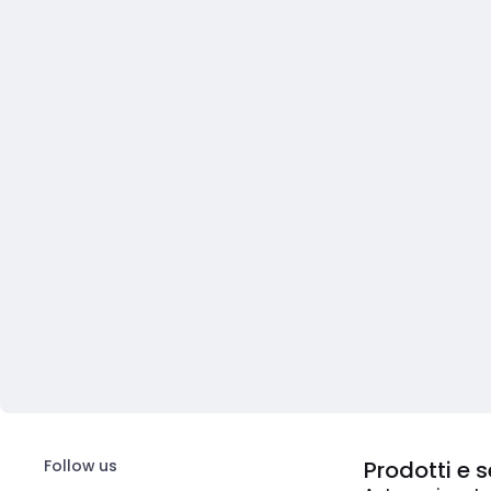
Follow us
Prodotti e s