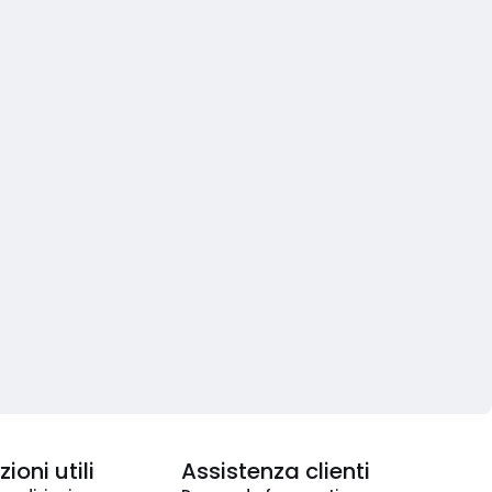
ioni utili
Assistenza clienti