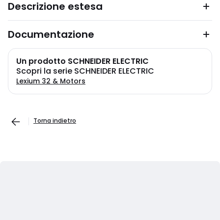
Descrizione estesa
Documentazione
Un prodotto SCHNEIDER ELECTRIC
Scopri la serie SCHNEIDER ELECTRIC
Lexium 32 & Motors
Torna indietro