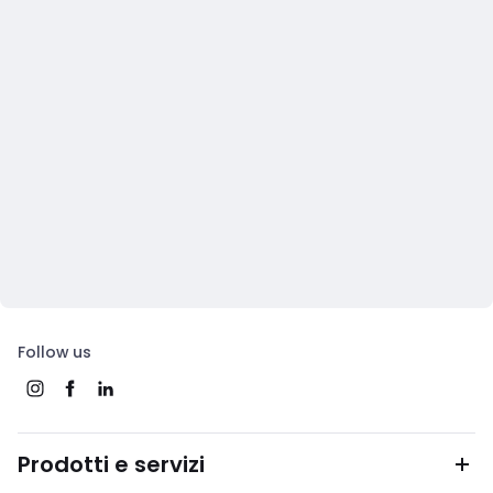
Follow us
Prodotti e servizi