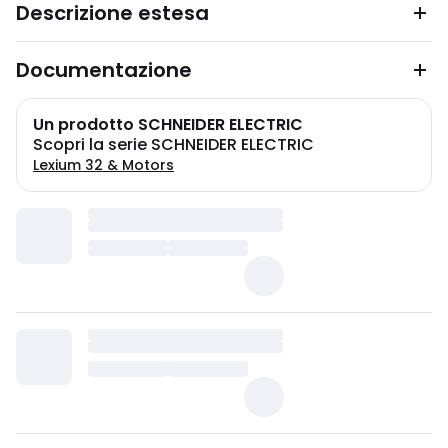
Descrizione estesa
Documentazione
Un prodotto SCHNEIDER ELECTRIC
Scopri la serie SCHNEIDER ELECTRIC
Lexium 32 & Motors