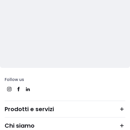
Follow us
Prodotti e servizi
Chi siamo