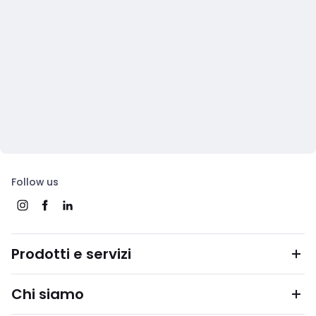
Follow us
Prodotti e servizi
Chi siamo