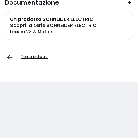
Documentazione
Un prodotto SCHNEIDER ELECTRIC
Scopri la serie SCHNEIDER ELECTRIC
Lexium 28 & Motors
Torna indietro