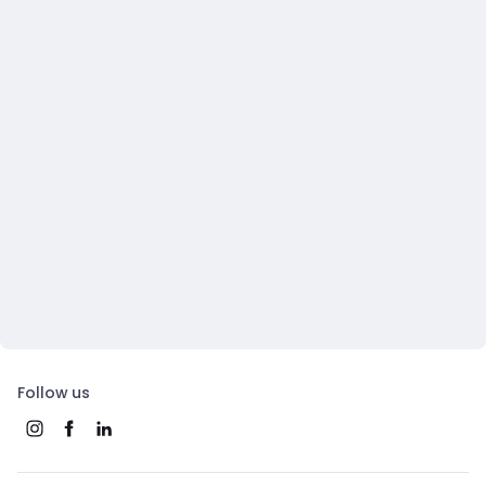
Follow us