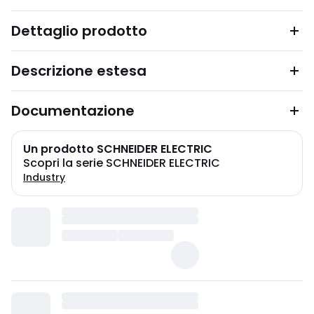
Dettaglio prodotto
Descrizione estesa
Documentazione
Un prodotto SCHNEIDER ELECTRIC
Scopri la serie SCHNEIDER ELECTRIC
Industry