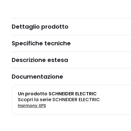
Dettaglio prodotto
Specifiche tecniche
Descrizione estesa
Documentazione
Un prodotto SCHNEIDER ELECTRIC
Scopri la serie SCHNEIDER ELECTRIC
Harmony XPS