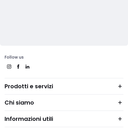
Follow us
Prodotti e servizi
Chi siamo
Informazioni utili