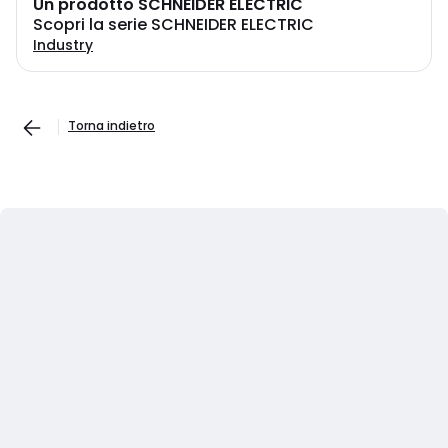
Un prodotto SCHNEIDER ELECTRIC
Scopri la serie SCHNEIDER ELECTRIC
Industry
Torna indietro