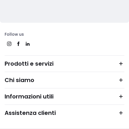
Follow us
Prodotti e servizi
Chi siamo
Informazioni utili
Assistenza clienti