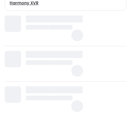
Harmony XVR