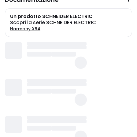
Un prodotto SCHNEIDER ELECTRIC
Scopri la serie SCHNEIDER ELECTRIC
Harmony XB4