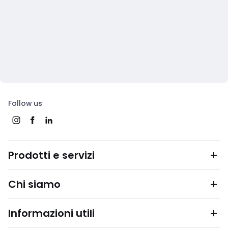
Follow us
Prodotti e servizi
Chi siamo
Informazioni utili