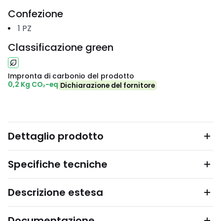
Confezione
1
PZ
Classificazione green
Impronta di carbonio del prodotto
0,2 Kg CO₂-eq
Dichiarazione del fornitore
Dettaglio prodotto
Specifiche tecniche
Descrizione estesa
Documentazione