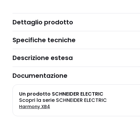
Dettaglio prodotto
Specifiche tecniche
Descrizione estesa
Documentazione
Un prodotto SCHNEIDER ELECTRIC
Scopri la serie SCHNEIDER ELECTRIC
Harmony XB4