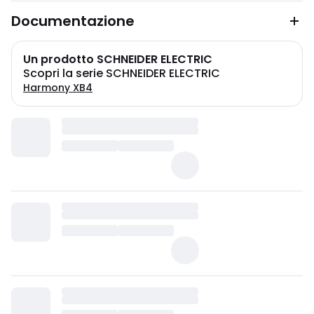
Documentazione
Un prodotto SCHNEIDER ELECTRIC
Scopri la serie SCHNEIDER ELECTRIC
Harmony XB4