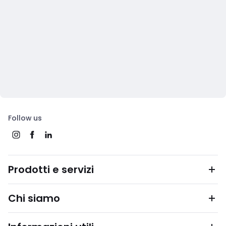
Follow us
Prodotti e servizi
Chi siamo