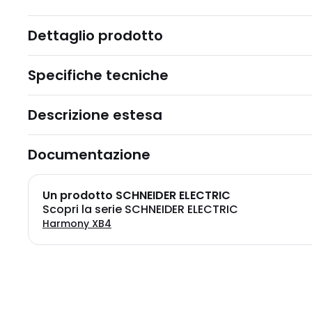
Dettaglio prodotto
Specifiche tecniche
Descrizione estesa
Documentazione
Un prodotto SCHNEIDER ELECTRIC
Scopri la serie SCHNEIDER ELECTRIC
Harmony XB4