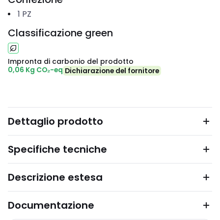
1
PZ
Classificazione green
Impronta di carbonio del prodotto
0,06 Kg CO₂-eq
Dichiarazione del fornitore
Dettaglio prodotto
Specifiche tecniche
Descrizione estesa
Documentazione