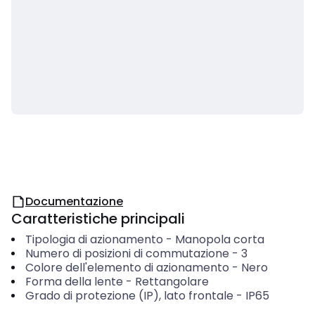
Documentazione
Caratteristiche principali
Tipologia di azionamento
-
Manopola corta
Numero di posizioni di commutazione
-
3
Colore dell'elemento di azionamento
-
Nero
Forma della lente
-
Rettangolare
Grado di protezione (IP), lato frontale
-
IP65