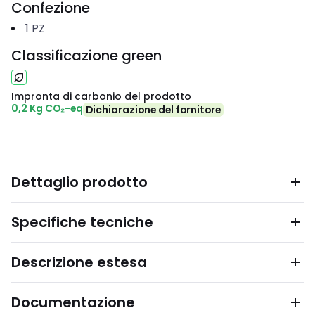
Confezione
1
PZ
Classificazione green
Impronta di carbonio del prodotto
0,2 Kg CO₂-eq
Dichiarazione del fornitore
Dettaglio prodotto
Specifiche tecniche
Descrizione estesa
Documentazione