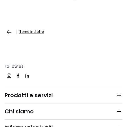
Torna indietro
Follow us
Prodotti e servizi
Chi siamo