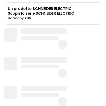
Un prodotto SCHNEIDER ELECTRIC
Scopri la serie SCHNEIDER ELECTRIC
Harmony XB6