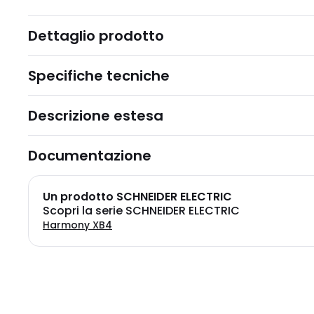
Dettaglio prodotto
Specifiche tecniche
Descrizione estesa
Documentazione
Un prodotto SCHNEIDER ELECTRIC
Scopri la serie SCHNEIDER ELECTRIC
Harmony XB4