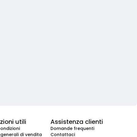
ioni utili
Assistenza clienti
condizioni
Domande frequenti
 generali di vendita
Contattaci