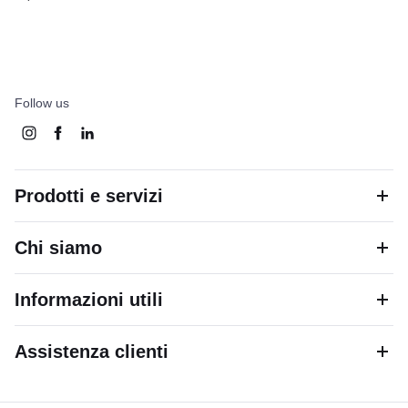
Follow us
Prodotti e servizi
Chi siamo
Informazioni utili
Assistenza clienti