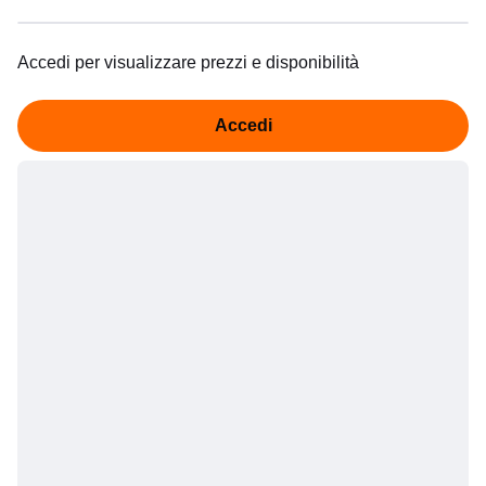
Accedi per visualizzare prezzi e disponibilità
Accedi