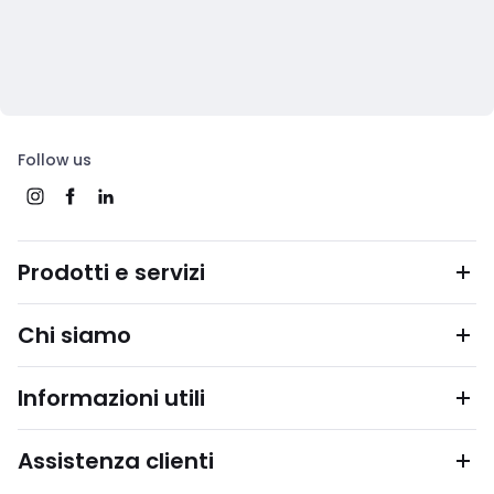
Follow us
Prodotti e servizi
Chi siamo
Informazioni utili
Assistenza clienti