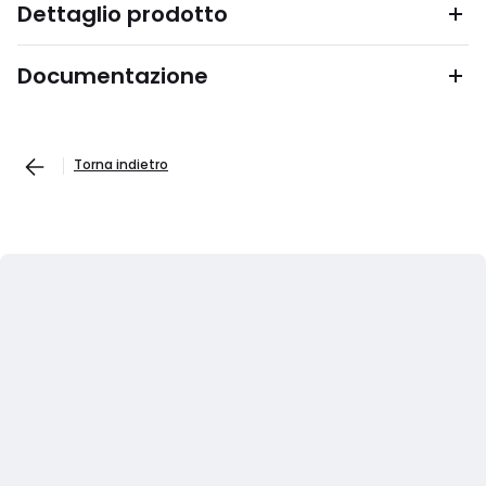
Dettaglio prodotto
Documentazione
Torna indietro