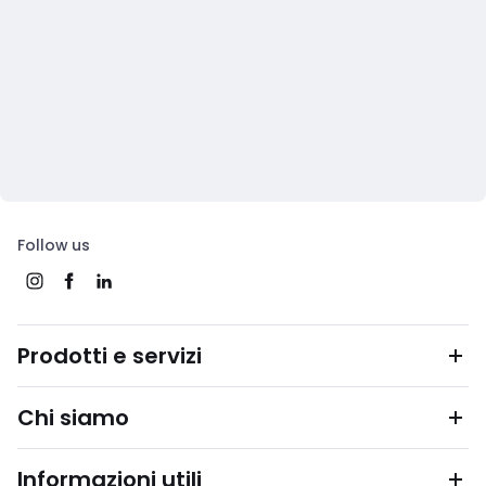
Follow us
Prodotti e servizi
Chi siamo
Informazioni utili