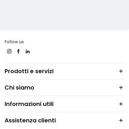
Follow us
Prodotti e servizi
Chi siamo
Informazioni utili
Assistenza clienti