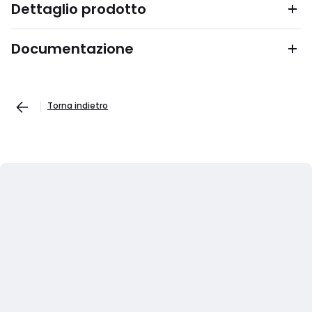
Dettaglio prodotto
Documentazione
Torna indietro