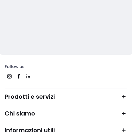
Follow us
Prodotti e servizi
Chi siamo
Informazioni utili