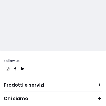
Follow us
Prodotti e servizi
Chi siamo