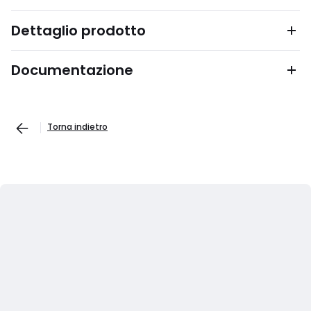
Dettaglio prodotto
Documentazione
Torna indietro