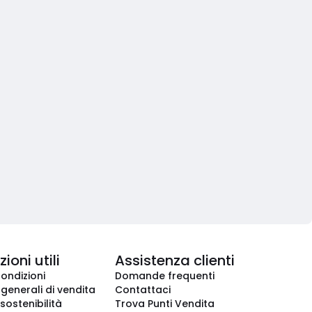
ioni utili
Assistenza clienti
condizioni
Domande frequenti
 generali di vendita
Contattaci
 sostenibilità
Trova Punti Vendita