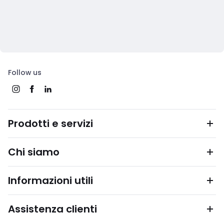
Follow us
Prodotti e servizi
Chi siamo
Informazioni utili
Assistenza clienti