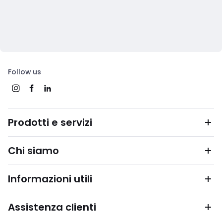
Follow us
Prodotti e servizi
Chi siamo
Informazioni utili
Assistenza clienti