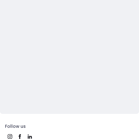
Follow us