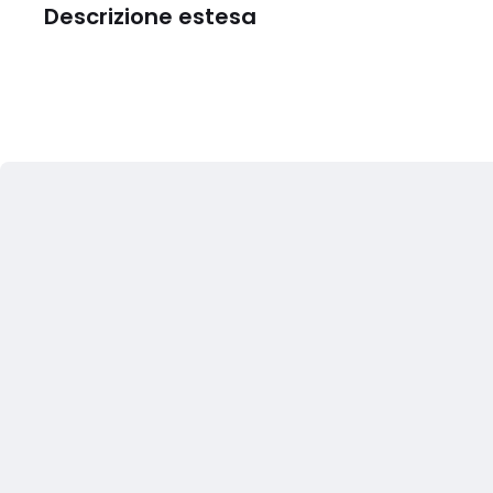
Descrizione estesa