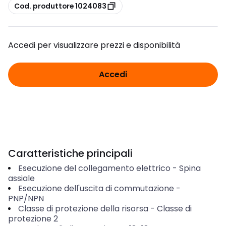
copia
Cod. produttore 1024083
Accedi per visualizzare prezzi e disponibilità
Accedi
Caratteristiche principali
Esecuzione del collegamento elettrico
-
Spina
assiale
Esecuzione dell'uscita di commutazione
-
PNP/NPN
Classe di protezione della risorsa
-
Classe di
protezione 2