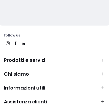
Follow us
Prodotti e servizi
Chi siamo
Informazioni utili
Assistenza clienti