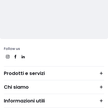
Follow us
Prodotti e servizi
Chi siamo
Informazioni utili