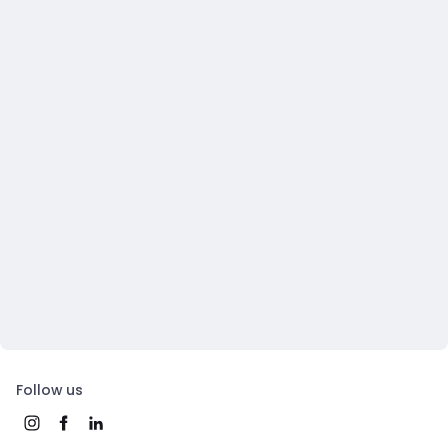
Follow us